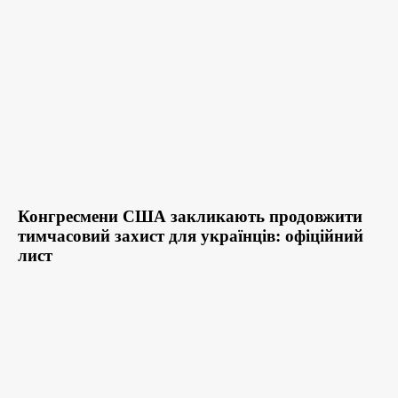
Конгресмени США закликають продовжити
тимчасовий захист для українців: офіційний
лист