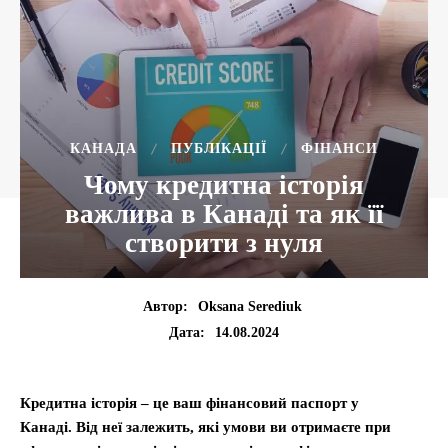
КАНАДА
ПУБЛІКАЦІЇ
ФІНАНСИ
Чому кредитна історія
важлива в Канаді та як її
створити з нуля
Автор:
Oksana Serediuk
14.08.2024
Дата:
Кредитна історія – це ваш фінансовий паспорт у
Канаді. Від неї залежить, які умови ви отримаєте при