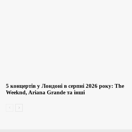
5 концертів у Лондоні в серпні 2026 року: The
Weeknd, Ariana Grande та інші