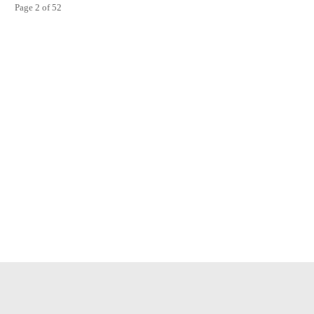
Page 2 of 52