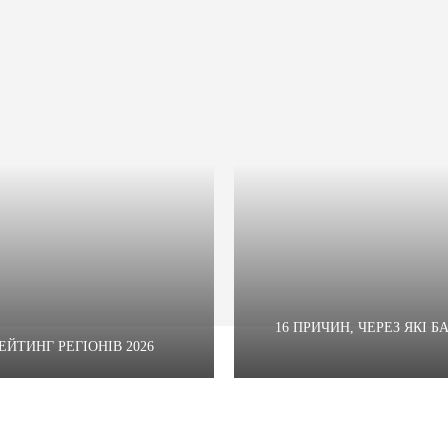
16 ПРИЧИН, ЧЕРЕЗ ЯКІ 
ЙТИНГ РЕГІОНІВ 2026