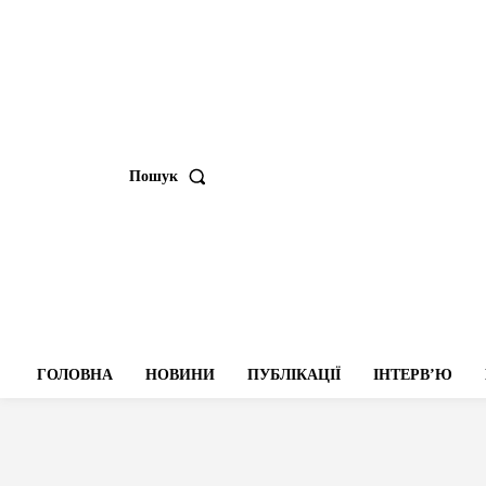
Пошук
ГОЛОВНА
НОВИНИ
ПУБЛІКАЦІЇ
ІНТЕРВʼЮ