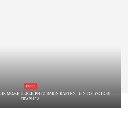
ГРОШІ
БАНК МОЖЕ ПЕРЕВІРИТИ ВАШУ КАРТКУ: НБУ ГОТУЄ НОВІ
ПРАВИЛА