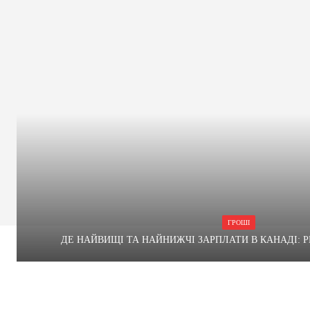
ГРОШІ
ДЕ НАЙВИЩІ ТА НАЙНИЖЧІ ЗАРПЛАТИ В КАНАДІ: РЕ