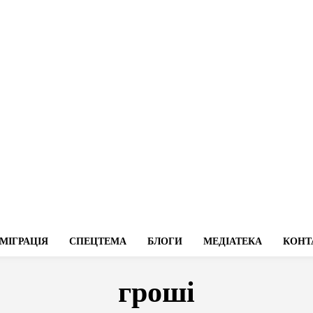
МІГРАЦІЯ
СПЕЦТЕМА
БЛОГИ
МЕДІАТЕКА
КОНТ
гроші