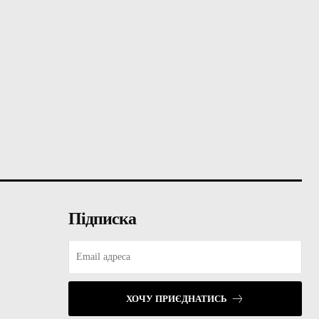
Підписка
ХОЧУ ПРИЄДНАТИСЬ