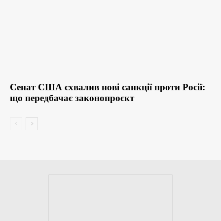
Сенат США схвалив нові санкції проти Росії:
що передбачає законопроєкт