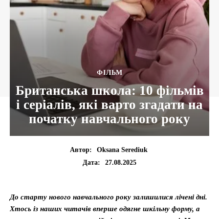
ФІЛЬМ
Британська школа: 10 фільмів
і серіалів, які варто згадати на
початку навчального року
Автор:
Oksana Serediuk
27.08.2025
Дата:
До старту нового навчального року залишилися лічені дні.
Хтось із наших читачів вперше одягне шкільну форму, а