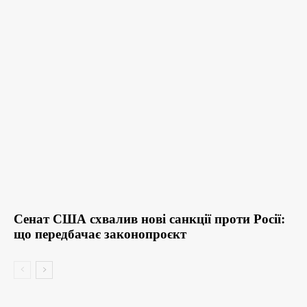
Сенат США схвалив нові санкції проти Росії:
що передбачає законопроєкт