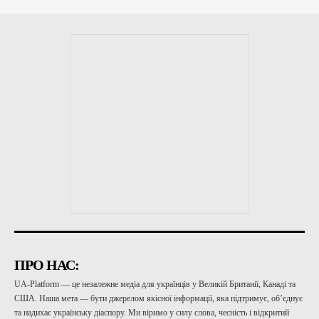
ПРО НАС:
UA-Platform — це незалежне медіа для українців у Великій Британії, Канаді та
США. Наша мета — бути джерелом якісної інформації, яка підтримує, об’єднує
та надихає українську діаспору. Ми віримо у силу слова, чесність і відкритий