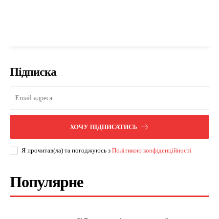
Підписка
ХОЧУ ПІДПИСАТИСЬ
Я прочитав(ла) та погоджуюсь з
Політикою конфіденційності
Популярне