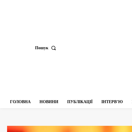
Пошук
ГОЛОВНА
НОВИНИ
ПУБЛІКАЦІЇ
ІНТЕРВʼЮ