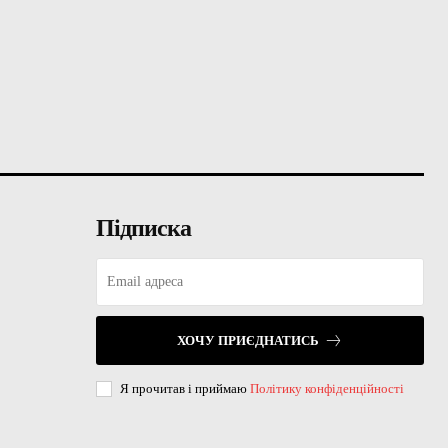
Підписка
ХОЧУ ПРИЄДНАТИСЬ
Я прочитав і приймаю
Політику конфіденційності