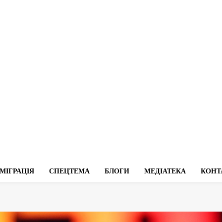
МІГРАЦІЯ
СПЕЦТЕМА
БЛОГИ
МЕДІАТЕКА
КОНТ