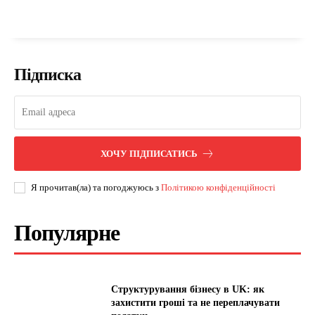
Підписка
ХОЧУ ПІДПИСАТИСЬ
Я прочитав(ла) та погоджуюсь з
Політикою конфіденційності
Популярне
Структурування бізнесу в UK: як
захистити гроші та не переплачувати