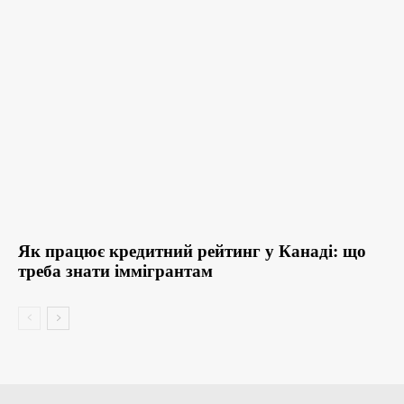
Як працює кредитний рейтинг у Канаді: що
треба знати іммігрантам