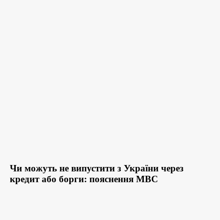
Чи можуть не випустити з України через
кредит або борги: пояснення МВС