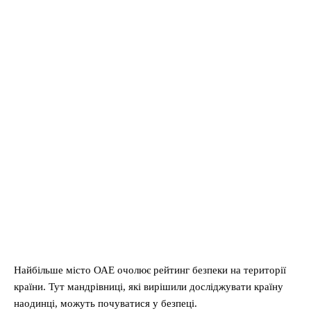
Найбільше місто ОАЕ очолює рейтинг безпеки на території
країни. Тут мандрівниці, які вирішили досліджувати країну
наодинці, можуть почуватися у безпеці.