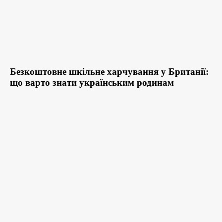
Безкоштовне шкільне харчування у Британії:
що варто знати українським родинам