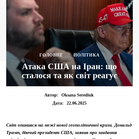
ГОЛОВНЕ
ПОЛІТИКА
Атака США на Іран: що
сталося та як світ реагує
Автор:
Oksana Serediuk
22.06.2025
Дата:
Світ опинився на межі нової геополітичної кризи. Дональд
Трамп, діючий президент США, заявив про завдання