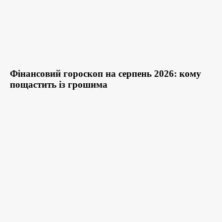
Фінансовий гороскоп на серпень 2026: кому
пощастить із грошима