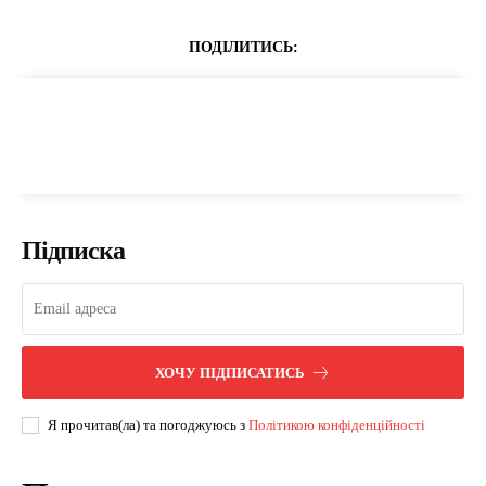
ПОДІЛИТИСЬ:
Підписка
ХОЧУ ПІДПИСАТИСЬ
Я прочитав(ла) та погоджуюсь з
Політикою конфіденційності