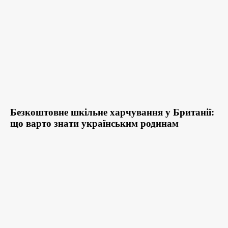
Безкоштовне шкільне харчування у Британії:
що варто знати українським родинам