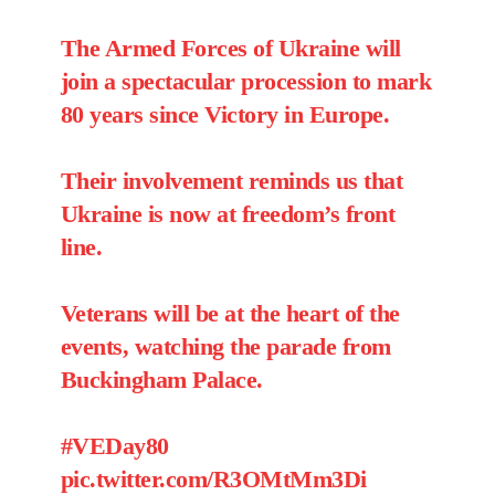
The Armed Forces of Ukraine will
join a spectacular procession to mark
80 years since Victory in Europe.
Their involvement reminds us that
Ukraine is now at freedom’s front
line.
Veterans will be at the heart of the
events, watching the parade from
Buckingham Palace.
#VEDay80
pic.twitter.com/R3OMtMm3Di