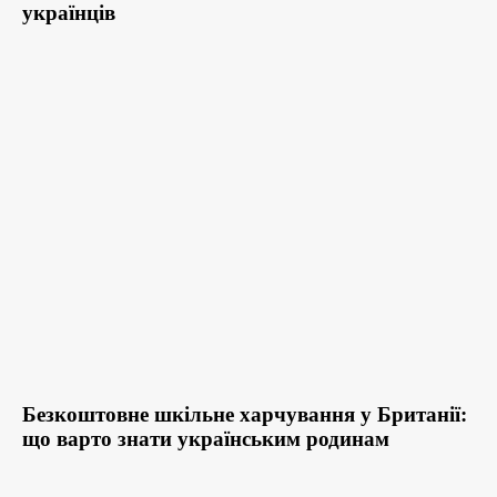
українців
Безкоштовне шкільне харчування у Британії:
що варто знати українським родинам