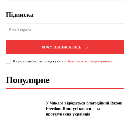
Підписка
ХОЧУ ПІДПИСАТИСЬ
Я прочитав(ла) та погоджуюсь з
Політикою конфіденційності
Популярне
У Чикаго відбудеться благодійний Razom
Freedom Run: усі кошти – на
протезування українців