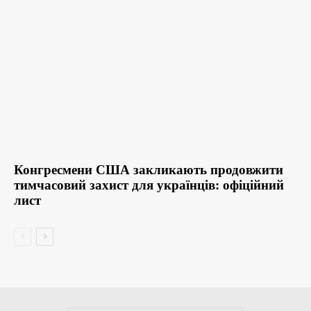
Конгресмени США закликають продовжити
тимчасовий захист для українців: офіційний
лист