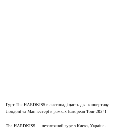
Гурт The HARDKISS в листопаді дасть два концертиву
Лондоні та Манчестері в рамках European Tour 2024!
The HARDKISS — незалежний гурт з Києва, Україна.