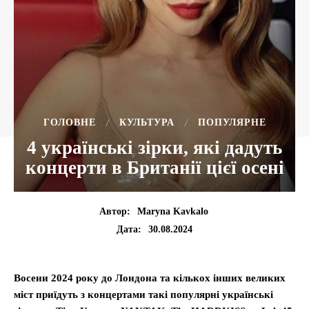
ГОЛОВНЕ
КУЛЬТУРА
ПОПУЛЯРНЕ
4 українські зірки, які дадуть
концерти в Британії цієї осені
Автор:
Maryna Kavkalo
30.08.2024
Дата:
Восени 2024 року до Лондона та кількох інших великих
міст приїдуть з концертами такі популярні українські