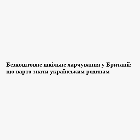
Безкоштовне шкільне харчування у Британії:
що варто знати українським родинам