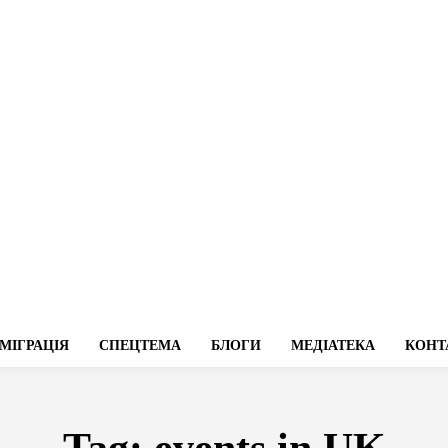
МІГРАЦІЯ
СПЕЦТЕМА
БЛОГИ
МЕДІАТЕКА
КОНТ