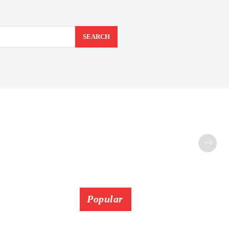
SEARCH
Popular