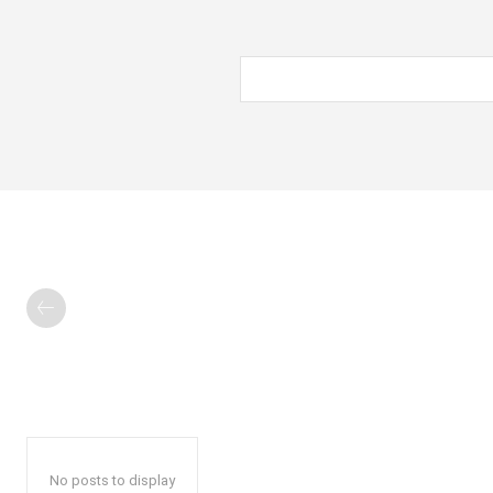
No posts to display