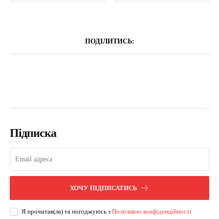
ПОДІЛИТИСЬ:
Підписка
ХОЧУ ПІДПИСАТИСЬ
Я прочитав(ла) та погоджуюсь з
Політикою конфіденційності