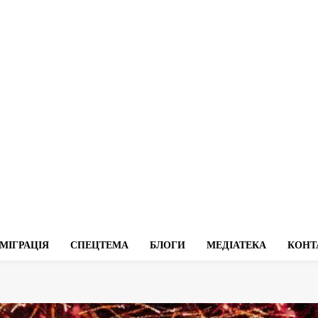
МІГРАЦІЯ
СПЕЦТЕМА
БЛОГИ
МЕДІАТЕКА
КОНТ