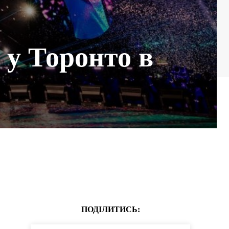
 у Торонто в
ПОДІЛИТИСЬ: