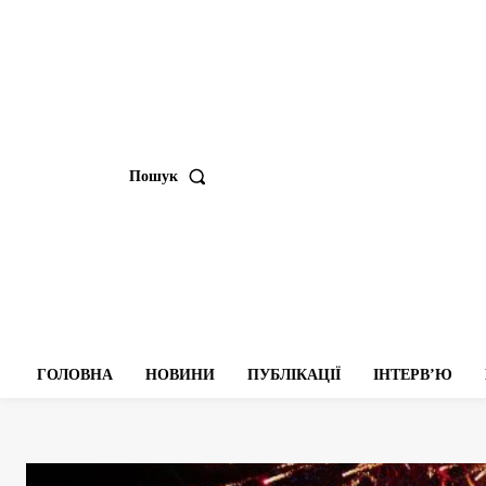
Пошук
ГОЛОВНА
НОВИНИ
ПУБЛІКАЦІЇ
ІНТЕРВʼЮ