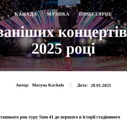
КАНАДА
МУЗИКА
ПОПУЛЯРНЕ
ваніших концертів
2025 році
Автор:
Maryna Kavkalo
Дата:
28.01.2025
станнього рок-туру Sum 41 до першого в історії стадіонного