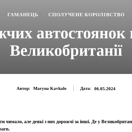
ГАМАНЕЦЬ
СПОЛУЧЕНЕ КОРОЛІВСТВО
жчих автостоянок 
Великобританії
Автор:
Maryna Kavkalo
Дата:
06.05.2024
 чимало, але деякі з них дорожчі за інші. Де у Великобритан
barn.