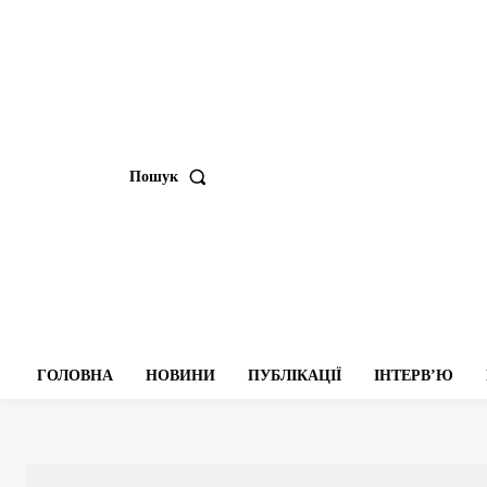
Пошук
ГОЛОВНА
НОВИНИ
ПУБЛІКАЦІЇ
ІНТЕРВʼЮ