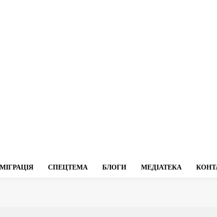
МІГРАЦІЯ
СПЕЦТЕМА
БЛОГИ
МЕДІАТЕКА
КОНТ