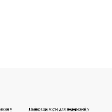
ання у
Найкраще місто для подорожей у