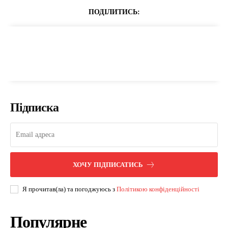
ПОДІЛИТИСЬ:
Підписка
ХОЧУ ПІДПИСАТИСЬ
Я прочитав(ла) та погоджуюсь з
Політикою конфіденційності
Популярне