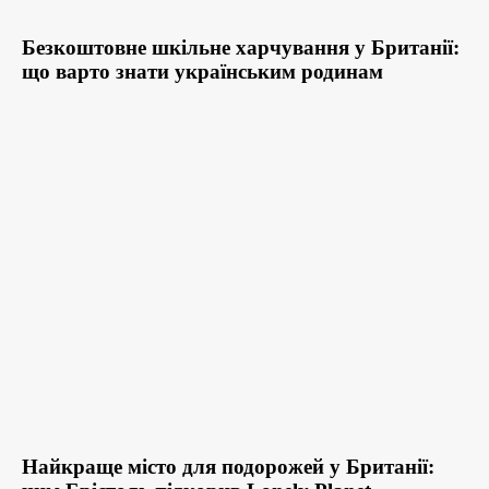
Безкоштовне шкільне харчування у Британії:
що варто знати українським родинам
Найкраще місто для подорожей у Британії: