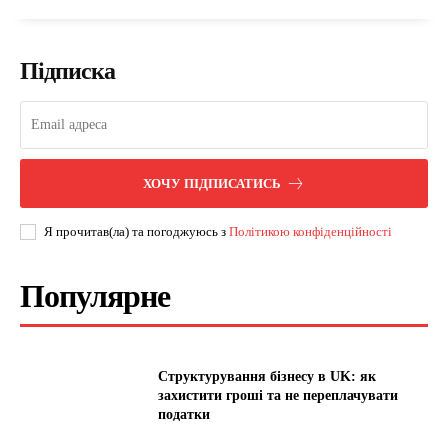
Підписка
ХОЧУ ПІДПИСАТИСЬ
Я прочитав(ла) та погоджуюсь з
Політикою конфіденційності
Популярне
Структурування бізнесу в UK: як
захистити гроші та не переплачувати
податки