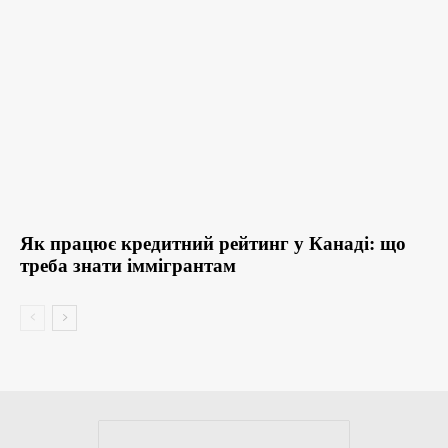
Як працює кредитний рейтинг у Канаді: що
треба знати іммігрантам