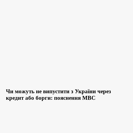
Чи можуть не випустити з України через
кредит або борги: пояснення МВС