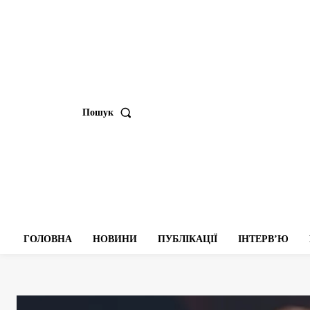
Пошук
ГОЛОВНА
НОВИНИ
ПУБЛІКАЦІЇ
ІНТЕРВʼЮ