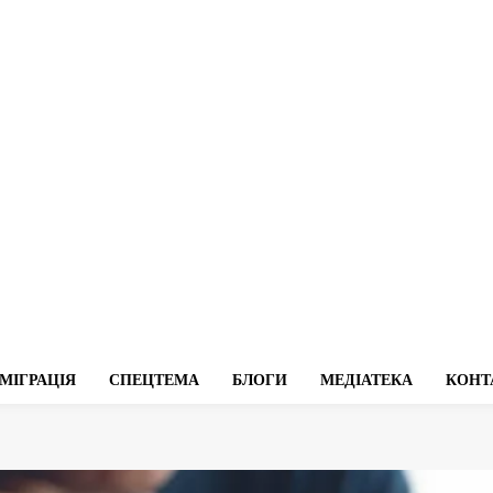
МІГРАЦІЯ
СПЕЦТЕМА
БЛОГИ
МЕДІАТЕКА
КОНТ