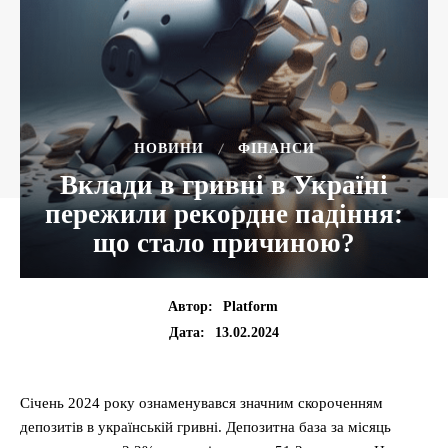
НОВИНИ
ФІНАНСИ
Вклади в гривні в Україні
пережили рекордне падіння:
що стало причиною?
Автор:
Platform
13.02.2024
Дата:
Січень 2024 року ознаменувався значним скороченням
депозитів в українській гривні. Депозитна база за місяць