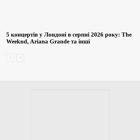
5 концертів у Лондоні в серпні 2026 року: The
Weeknd, Ariana Grande та інші