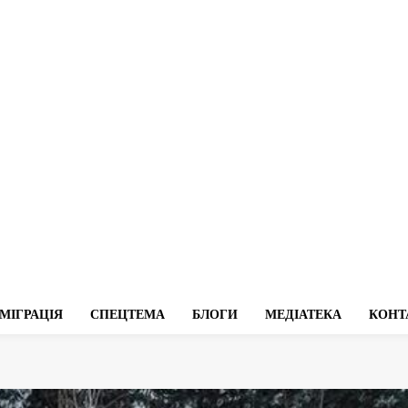
МІГРАЦІЯ
СПЕЦТЕМА
БЛОГИ
МЕДІАТЕКА
КОНТ