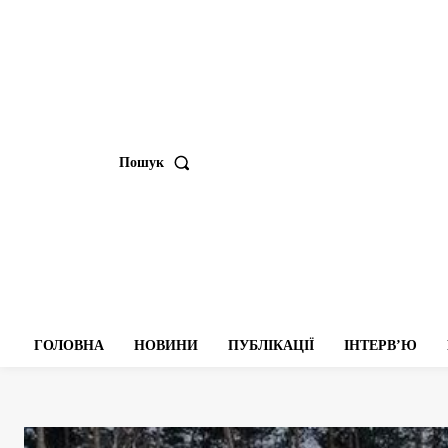
Пошук
ГОЛОВНА
НОВИНИ
ПУБЛІКАЦІЇ
ІНТЕРВʼЮ