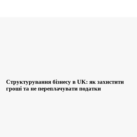
Структурування бізнесу в UK: як захистити
гроші та не переплачувати податки