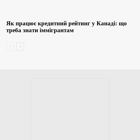
Як працює кредитний рейтинг у Канаді: що
треба знати іммігрантам