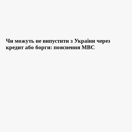
Чи можуть не випустити з України через
кредит або борги: пояснення МВС