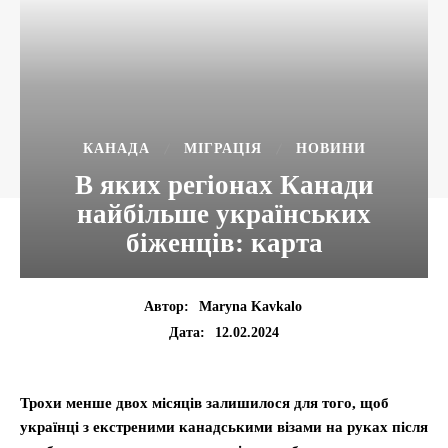
КАНАДА
МІГРАЦІЯ
НОВИНИ
В яких регіонах Канади
найбільше українських
біженців: карта
Автор:
Maryna Kavkalo
12.02.2024
Дата:
Трохи менше двох місяців залишилося для того, щоб
українці з екстреними канадськими візами на руках після