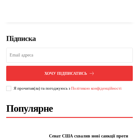
Підписка
ХОЧУ ПІДПИСАТИСЬ
Я прочитав(ла) та погоджуюсь з
Політикою конфіденційності
Популярне
Сенат США схвалив нові санкції проти