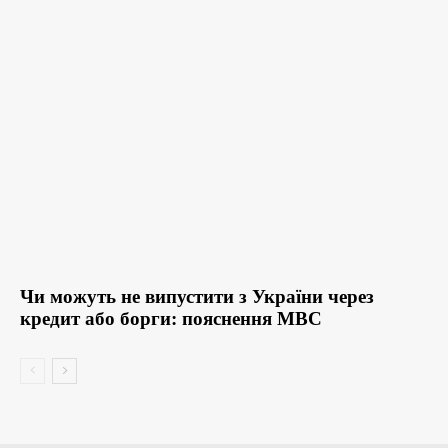
Чи можуть не випустити з України через
кредит або борги: пояснення МВС