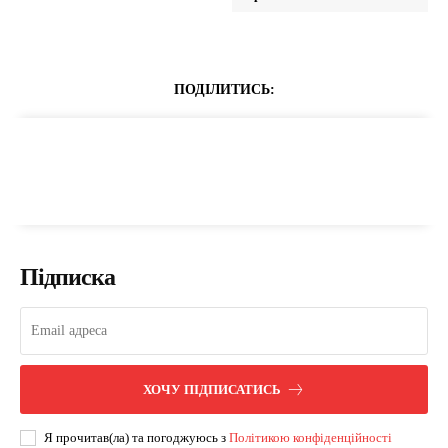
ПОДІЛИТИСЬ:
Підписка
ХОЧУ ПІДПИСАТИСЬ
Я прочитав(ла) та погоджуюсь з
Політикою конфіденційності