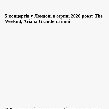
5 концертів у Лондоні в серпні 2026 року: The
Weeknd, Ariana Grande та інші