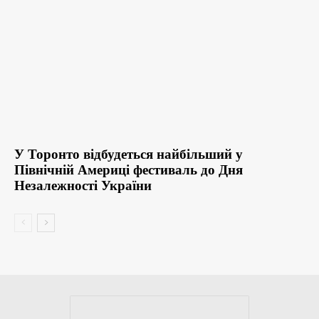
У Торонто відбудеться найбільший у
Північній Америці фестиваль до Дня
Незалежності України