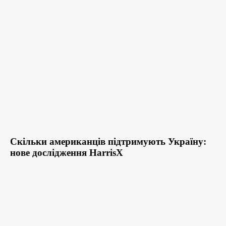
Скільки американців підтримують Україну:
нове дослідження HarrisX