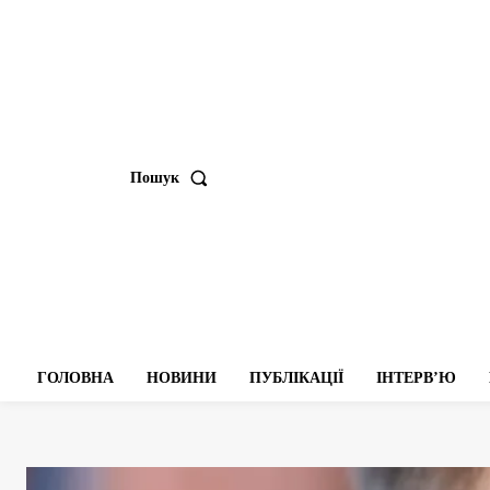
Пошук
ГОЛОВНА
НОВИНИ
ПУБЛІКАЦІЇ
ІНТЕРВʼЮ