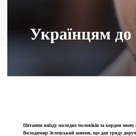
Українцям до 
Питання виїзду молодих чоловіків за кордон знову н
Володимир Зеленський заявив, що дав уряду дору