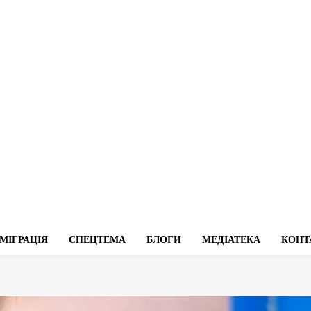
МІГРАЦІЯ
СПЕЦТЕМА
БЛОГИ
МЕДІАТЕКА
КОНТ