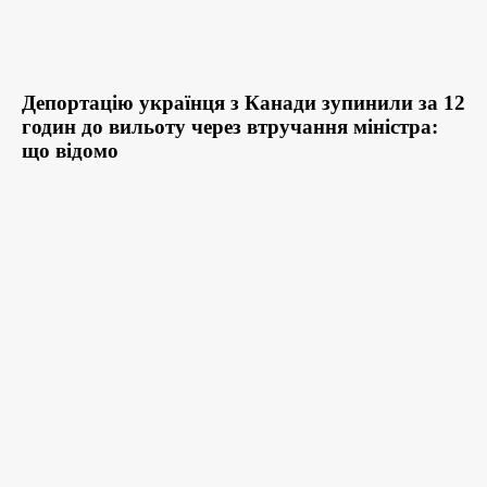
Депортацію українця з Канади зупинили за 12
годин до вильоту через втручання міністра:
що відомо