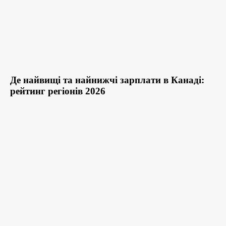
Де найвищі та найнижчі зарплати в Канаді:
рейтинг регіонів 2026