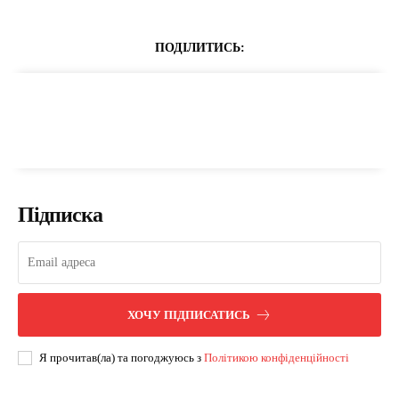
ПОДІЛИТИСЬ:
Підписка
ХОЧУ ПІДПИСАТИСЬ
Я прочитав(ла) та погоджуюсь з
Політикою конфіденційності