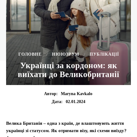
ГОЛОВНЕ
НЮЮЗРУМ
ПУБЛІКАЦІЇ
Українці за кордоном: як
виїхати до Великобританії
Автор:
Maryna Kavkalo
02.01.2024
Дата:
Велика Британія – одна з країн, де влаштовують життя
українці зі статусом. Як отримати візу, які схеми виїзду?