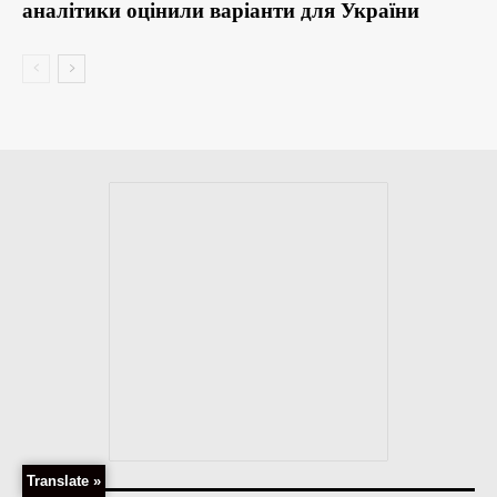
аналітики оцінили варіанти для України
Translate »