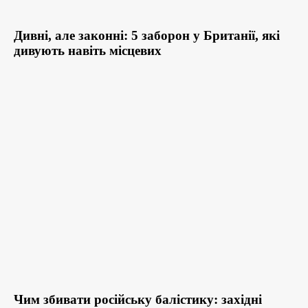
Дивні, але законні: 5 заборон у Британії, які
дивують навіть місцевих
Чим збивати російську балістику: західні