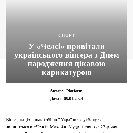
CПОРТ
У «Челсі» привітали
українського вінгера з Днем
народження цікавою
карикатурою
Автор:
Platform
05.01.2024
Дата:
Вінгер національної збірної України з футболу та
лондонського «Челсі» Михайло Мудрик святкує 23-річчя