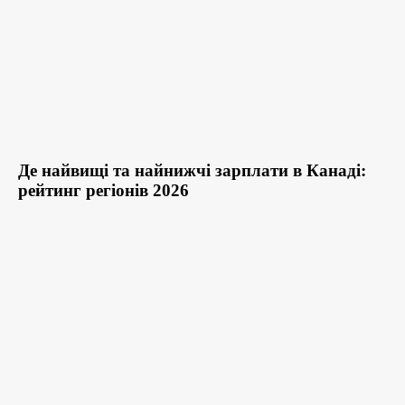
Де найвищі та найнижчі зарплати в Канаді:
рейтинг регіонів 2026