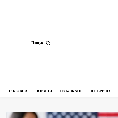
Пошук
ГОЛОВНА
НОВИНИ
ПУБЛІКАЦІЇ
ІНТЕРВʼЮ