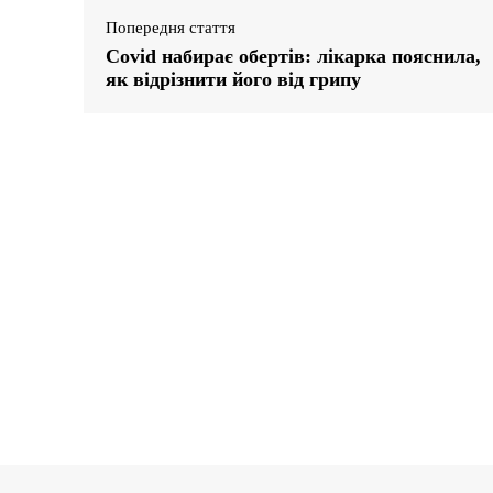
Попередня стаття
Covid набирає обертів: лікарка пояснила,
як відрізнити його від грипу