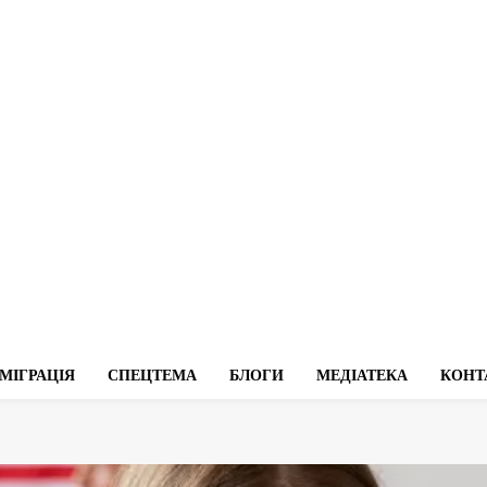
МІГРАЦІЯ
СПЕЦТЕМА
БЛОГИ
МЕДІАТЕКА
КОНТ