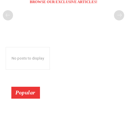
BROWSE OUR EXCLUSIVE ARTICLES!
No posts to display
Popular