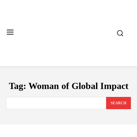
Tag:
Woman of Global Impact
SEARCH