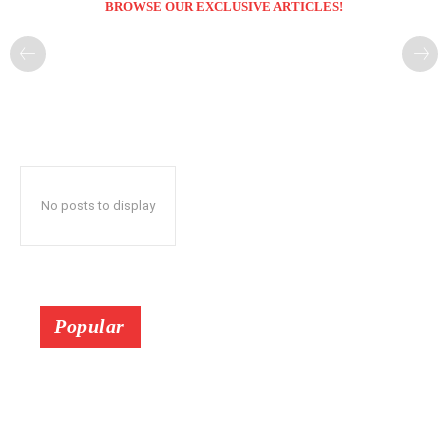
BROWSE OUR EXCLUSIVE ARTICLES!
No posts to display
Popular