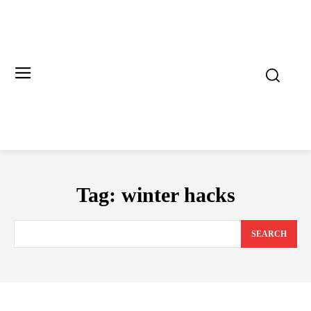
Tag:
winter hacks
SEARCH