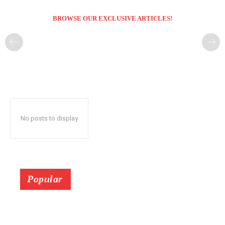
BROWSE OUR EXCLUSIVE ARTICLES!
No posts to display
Popular