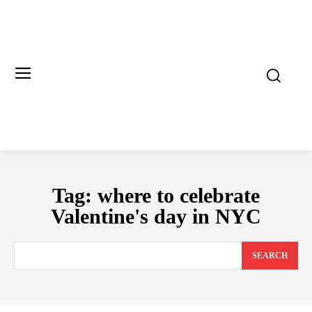
Tag:
where to celebrate
Valentine's day in NYC
SEARCH