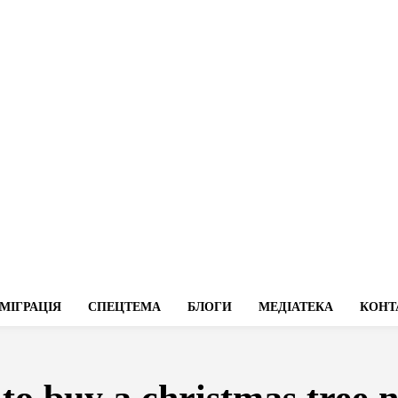
МІГРАЦІЯ
СПЕЦТЕМА
БЛОГИ
МЕДІАТЕКА
КОНТ