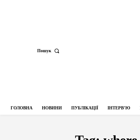
Пошук
ГОЛОВНА
НОВИНИ
ПУБЛІКАЦІЇ
ІНТЕРВʼЮ