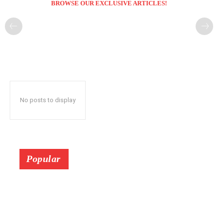
BROWSE OUR EXCLUSIVE ARTICLES!
No posts to display
Popular