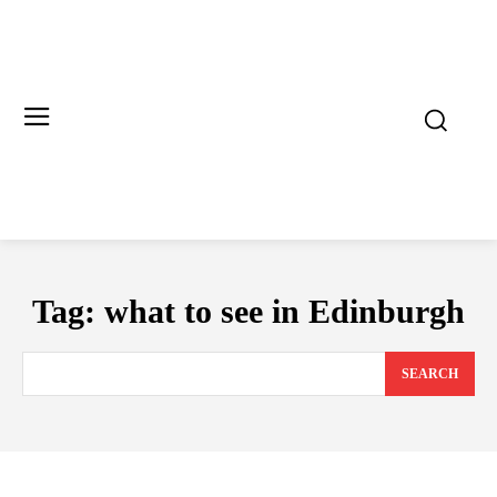
Tag:
what to see in Edinburgh
SEARCH