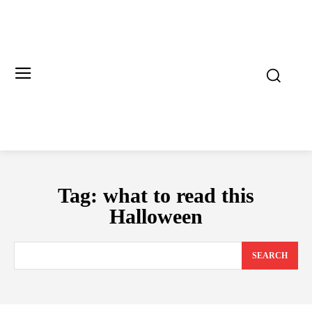
Tag:
what to read this
Halloween
SEARCH