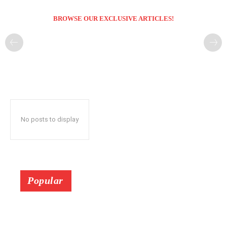
BROWSE OUR EXCLUSIVE ARTICLES!
No posts to display
Popular