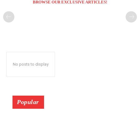
BROWSE OUR EXCLUSIVE ARTICLES!
No posts to display
Popular