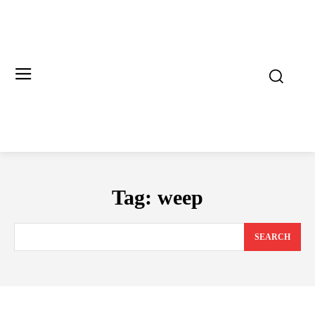
Tag:
weep
SEARCH