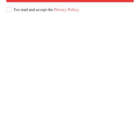
I've read and accept the
Privacy Policy
.