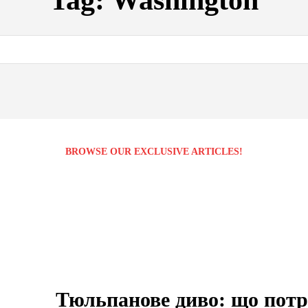
Tag:
Washington
BROWSE OUR EXCLUSIVE ARTICLES!
Тюльпанове диво: що потр