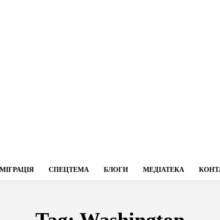
МІГРАЦІЯ
СПЕЦТЕМА
БЛОГИ
МЕДІАТЕКА
КОНТ