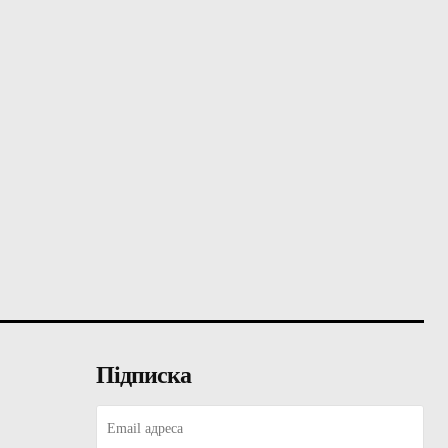
Підписка