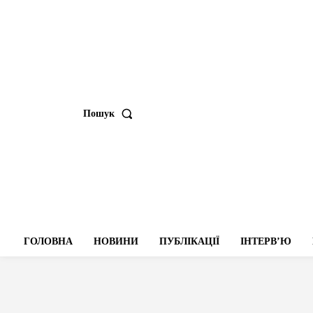
Пошук
ГОЛОВНА
НОВИНИ
ПУБЛІКАЦІЇ
ІНТЕРВʼЮ