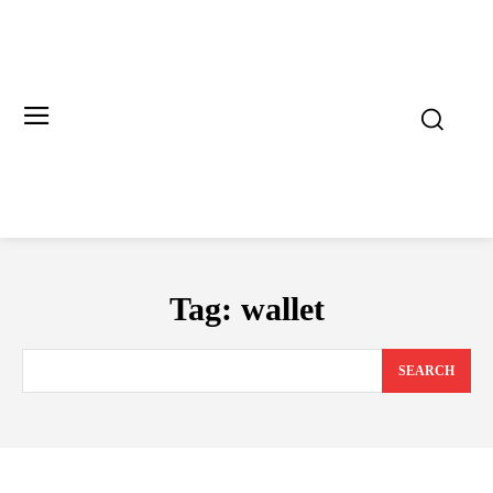
Tag:
wallet
SEARCH