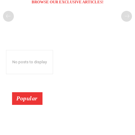
BROWSE OUR EXCLUSIVE ARTICLES!
No posts to display
Popular