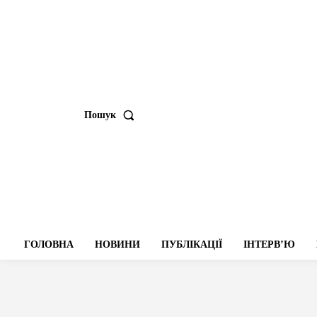
Пошук
ГОЛОВНА
НОВИНИ
ПУБЛІКАЦІЇ
ІНТЕРВʼЮ