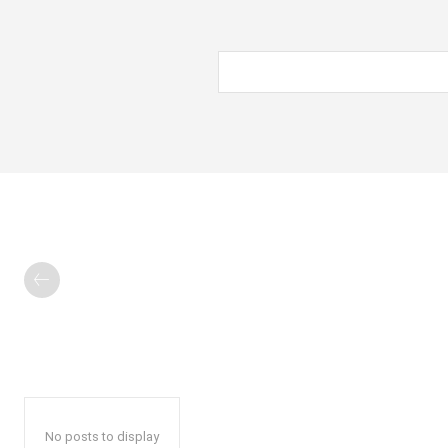
No posts to display