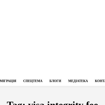
МІГРАЦІЯ
СПЕЦТЕМА
БЛОГИ
МЕДІАТЕКА
КОНТ