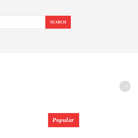
SEARCH
Popular