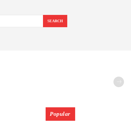
SEARCH
Popular