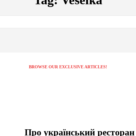
Tag:
Veselka
BROWSE OUR EXCLUSIVE ARTICLES!
Про український ресторан