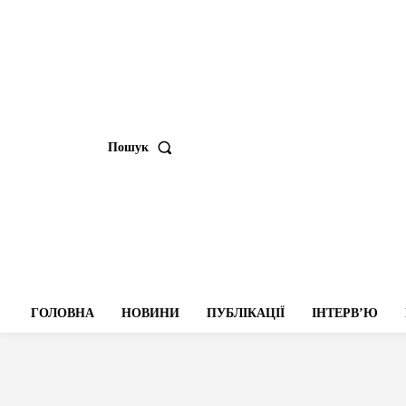
Пошук
ГОЛОВНА
НОВИНИ
ПУБЛІКАЦІЇ
ІНТЕРВʼЮ