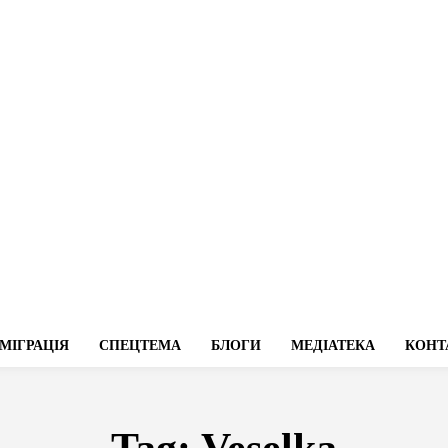
МІГРАЦІЯ
СПЕЦТЕМА
БЛОГИ
МЕДІАТЕКА
КОНТ