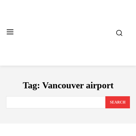
Tag:
Vancouver airport
SEARCH