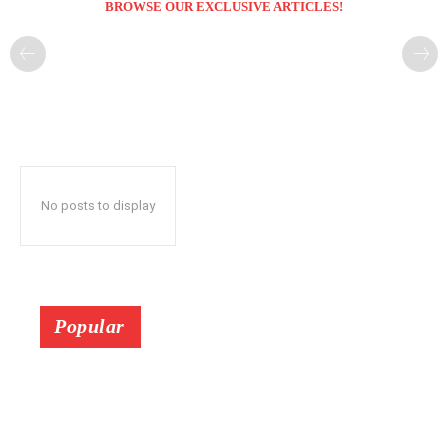
BROWSE OUR EXCLUSIVE ARTICLES!
No posts to display
Popular