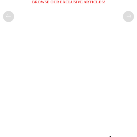
BROWSE OUR EXCLUSIVE ARTICLES!