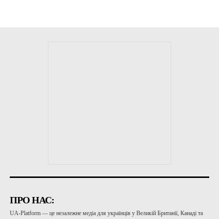
ПРО НАС:
UA-Platform — це незалежне медіа для українців у Великій Британії, Канаді та