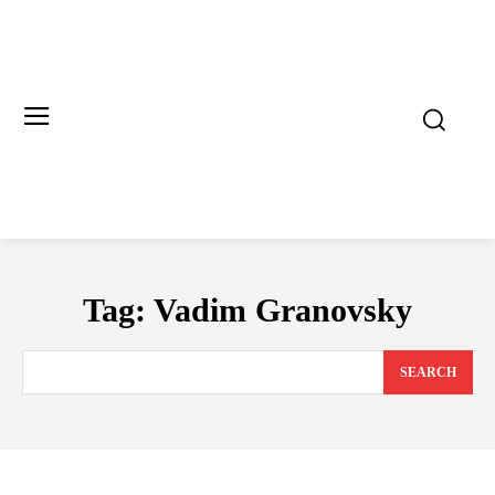
Tag:
Vadim Granovsky
SEARCH