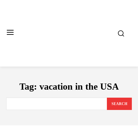
Tag:
vacation in the USA
SEARCH