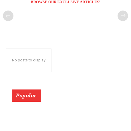
BROWSE OUR EXCLUSIVE ARTICLES!
No posts to display
Popular