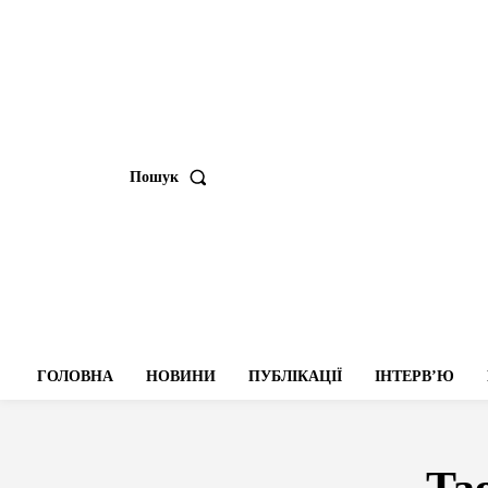
Пошук
ГОЛОВНА
НОВИНИ
ПУБЛІКАЦІЇ
ІНТЕРВʼЮ