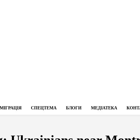
МІГРАЦІЯ
СПЕЦТЕМА
БЛОГИ
МЕДІАТЕКА
КОНТ