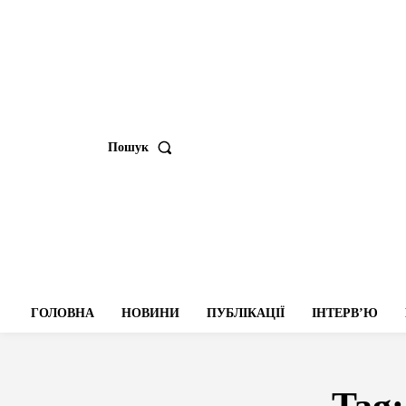
Пошук
ГОЛОВНА
НОВИНИ
ПУБЛІКАЦІЇ
ІНТЕРВʼЮ