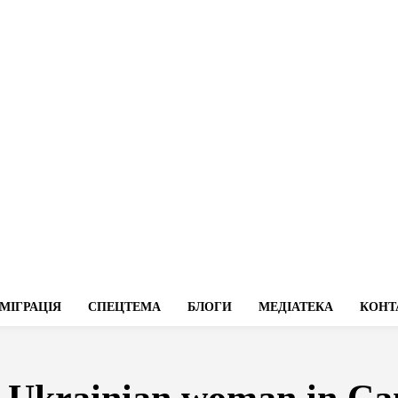
МІГРАЦІЯ
СПЕЦТЕМА
БЛОГИ
МЕДІАТЕКА
КОНТ