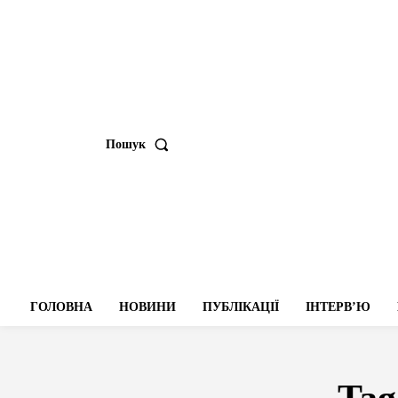
Пошук
ГОЛОВНА
НОВИНИ
ПУБЛІКАЦІЇ
ІНТЕРВʼЮ