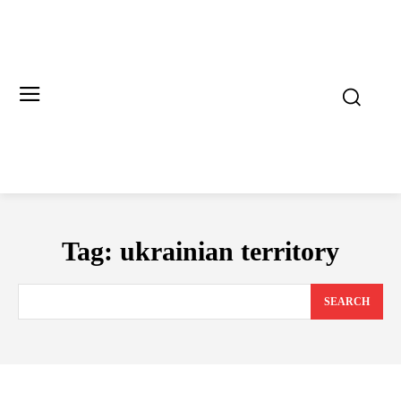
Tag:
ukrainian territory
SEARCH