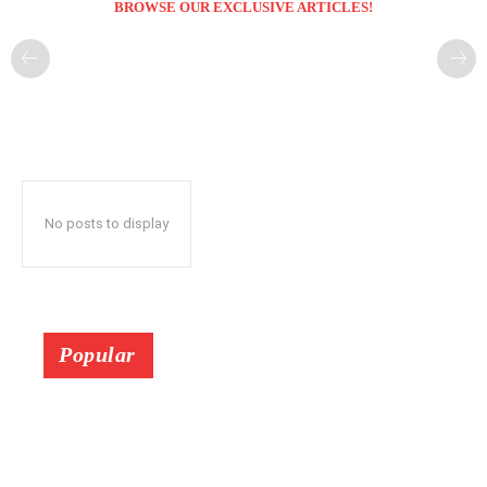
BROWSE OUR EXCLUSIVE ARTICLES!
No posts to display
Popular