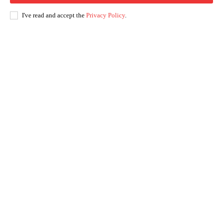
I've read and accept the
Privacy Policy
.