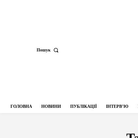
Пошук
ГОЛОВНА
НОВИНИ
ПУБЛІКАЦІЇ
ІНТЕРВʼЮ