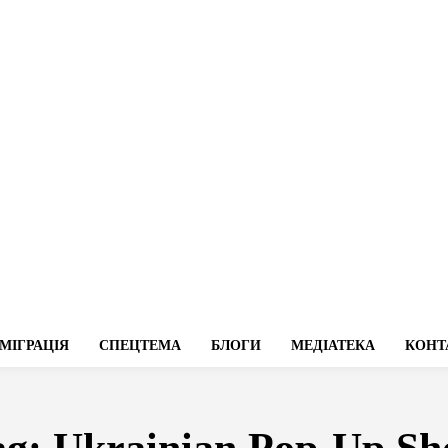
МІГРАЦІЯ
СПЕЦТЕМА
БЛОГИ
МЕДІАТЕКА
КОНТ